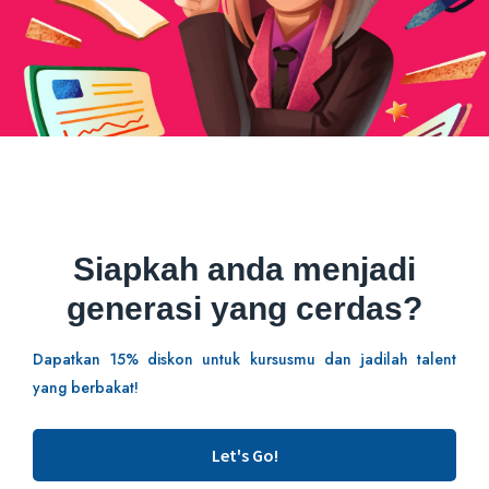
Siapkah anda menjadi
generasi yang cerdas?
Dapatkan 15% diskon untuk kursusmu dan jadilah talent
yang berbakat!
Let's Go!