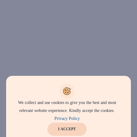
We collect and use cookies to give you the best and most
relevant website experience. Kindly accept the cookies.
Privacy Policy
I ACCEPT