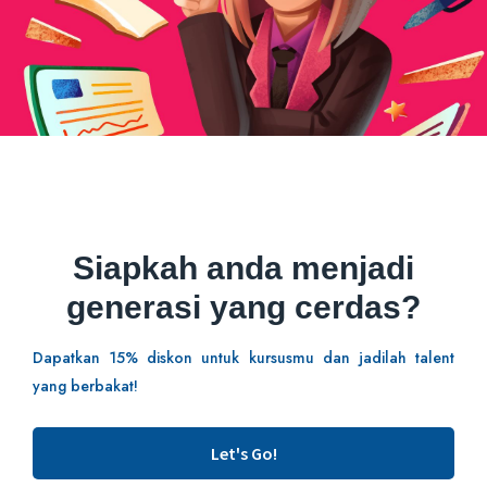
Siapkah anda menjadi
generasi yang cerdas?
Dapatkan 15% diskon untuk kursusmu dan jadilah talent
yang berbakat!
Let's Go!