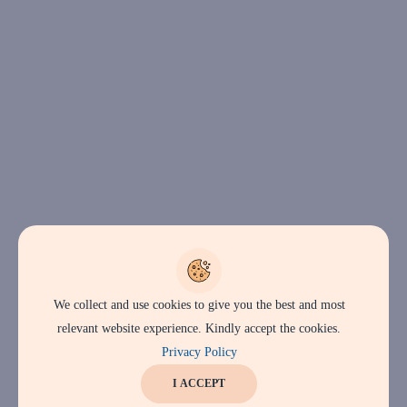
We collect and use cookies to give you the best and most
relevant website experience. Kindly accept the cookies.
Privacy Policy
I ACCEPT