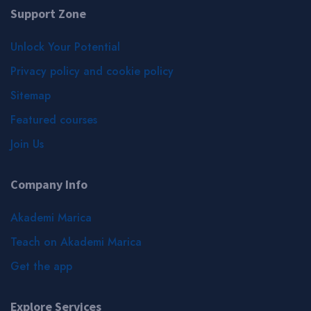
Support Zone
Unlock Your Potential
Privacy policy and cookie policy
Sitemap
Featured courses
Join Us
Company Info
Akademi Marica
Teach on Akademi Marica
Get the app
Explore Services