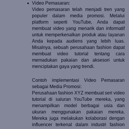
Video Pemasaran:
Video pemasaran telah menjadi tren yang 
populer dalam media promosi. Melalui 
platform seperti YouTube, Anda dapat 
membuat video yang menarik dan informatif 
untuk memperkenalkan produk atau layanan 
Anda kepada audiens yang lebih luas. 
Misalnya, sebuah perusahaan fashion dapat 
membuat video tutorial tentang cara 
memadukan pakaian dan aksesori untuk 
menciptakan gaya yang trendi.
Contoh implementasi Video Pemasaran 
sebagai Media Promosi:
Perusahaan fashion XYZ membuat seri video 
tutorial di saluran YouTube mereka, yang 
menampilkan model berbagai usia dan 
ukuran menggunakan pakaian mereka. 
Mereka juga melakukan kolaborasi dengan 
influencer terkenal dalam industri fashion 