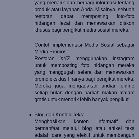
yang menarik dan berbagi informasi tentang 
produk atau layanan Anda. Misalnya, sebuah 
restoran dapat memposting foto-foto 
hidangan lezat dan menawarkan diskon 
khusus bagi pengikut media sosial mereka.
Contoh implementasi Media Sosial sebagai 
Media Promosi:
Restoran XYZ menggunakan Instagram 
untuk memposting foto hidangan mereka 
yang menggugah selera dan menawarkan 
promo eksklusif hanya bagi pengikut mereka. 
Mereka juga mengadakan undian online 
setiap bulan dengan hadiah makan malam 
gratis untuk menarik lebih banyak pengikut.
Blog dan Konten Teks:
Menghasilkan konten informatif dan 
bermanfaat melalui blog atau artikel teks 
adalah cara yang efektif untuk membangun 