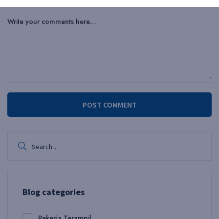
POST COMMENT
Blog categories
Pekerja Terampil