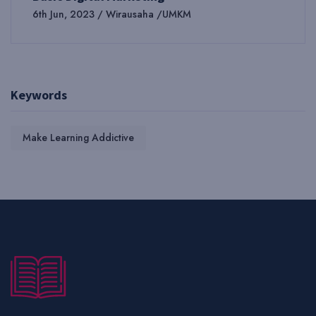
6th Jun, 2023 / Wirausaha /UMKM
Keywords
Make Learning Addictive