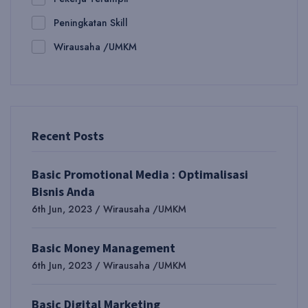
Peningkatan Skill
Wirausaha /UMKM
Recent Posts
Basic Promotional Media : Optimalisasi
Bisnis Anda
6th Jun, 2023 / Wirausaha /UMKM
Basic Money Management
6th Jun, 2023 / Wirausaha /UMKM
Basic Digital Marketing