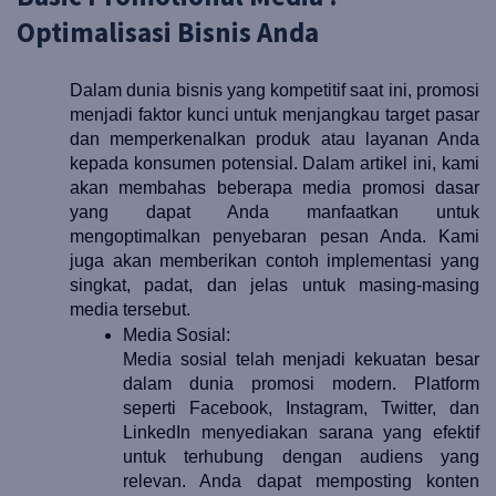
Optimalisasi Bisnis Anda
Dalam dunia bisnis yang kompetitif saat ini, promosi 
menjadi faktor kunci untuk menjangkau target pasar 
dan memperkenalkan produk atau layanan Anda 
kepada konsumen potensial. Dalam artikel ini, kami 
akan membahas beberapa media promosi dasar 
yang dapat Anda manfaatkan untuk 
mengoptimalkan penyebaran pesan Anda. Kami 
juga akan memberikan contoh implementasi yang 
singkat, padat, dan jelas untuk masing-masing 
media tersebut.
Media Sosial:
Media sosial telah menjadi kekuatan besar 
dalam dunia promosi modern. Platform 
seperti Facebook, Instagram, Twitter, dan 
LinkedIn menyediakan sarana yang efektif 
untuk terhubung dengan audiens yang 
relevan. Anda dapat memposting konten 