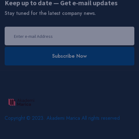
Keep up to date — Get e-mail updates
Stay tuned for the latest company news.
Subscribe Now
Copyright © 2023. Akademi Marica All rights reserved