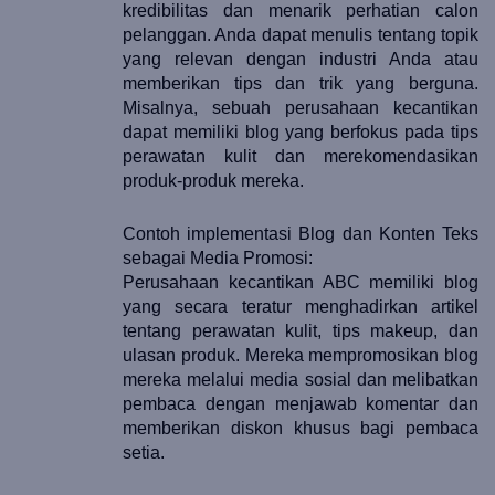
kredibilitas dan menarik perhatian calon 
pelanggan. Anda dapat menulis tentang topik 
yang relevan dengan industri Anda atau 
memberikan tips dan trik yang berguna. 
Misalnya, sebuah perusahaan kecantikan 
dapat memiliki blog yang berfokus pada tips 
perawatan kulit dan merekomendasikan 
produk-produk mereka.
Contoh implementasi Blog dan Konten Teks 
sebagai Media Promosi:
Perusahaan kecantikan ABC memiliki blog 
yang secara teratur menghadirkan artikel 
tentang perawatan kulit, tips makeup, dan 
ulasan produk. Mereka mempromosikan blog 
mereka melalui media sosial dan melibatkan 
pembaca dengan menjawab komentar dan 
memberikan diskon khusus bagi pembaca 
setia.