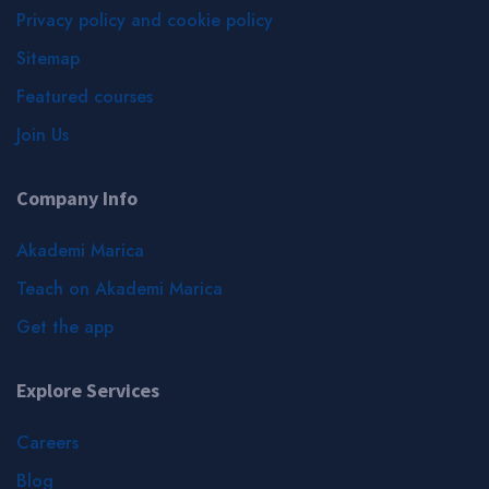
Privacy policy and cookie policy
Sitemap
Featured courses
Join Us
Company Info
Akademi Marica
Teach on Akademi Marica
Get the app
Explore Services
Careers
Blog