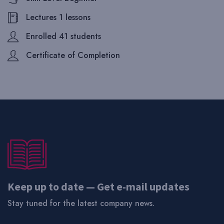
Lectures 1 lessons
Enrolled 41 students
Certificate of Completion
Keep up to date — Get e-mail updates
Stay tuned for the latest company news.