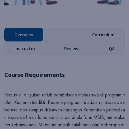
Overview
Curriculum
Instructor
Reviews
QA
Course Requirements
Kursus ini ditujukan untuk pembekalan mahasiswa di program 
oleh Kemenristekdikti. Peserta program ini adalah mahasiswa min
berasal dari kampus di bawah nauangan Kementrian pendidikan. 
mahasiswa harus lolos administrasi di platform MSIB, melakukan
tes kebhinekaan. Materi ini adalah salah satu dari beberapa mat